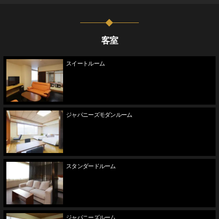
客室
スイートルーム
ジャパニーズモダンルーム
スタンダードルーム
ジャパニーズルーム