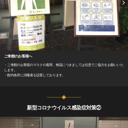
ご来館のお客様へ
・ご来館のお客様のマスクの着用、検温につきましては任意でご協力をお願いいた
します。
・館内各所に消毒液を設置しております。
新型コロナウイルス感染症対策②