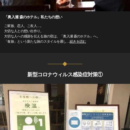
「奥入瀬 森のホテル」私たちの想い
ご家族、恋人、ご友人…。
大切な人との想い出作り。
大切な人への感謝を伝える旅の宿は、「奥入瀬 森のホテル」へ。
「食旅」という新たな旅のスタイルを通し
…
続きを読む
新型コロナウィルス感染症対策①