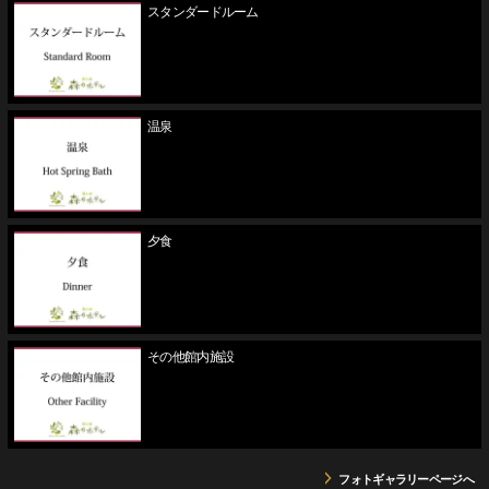
スタンダードルーム
温泉
夕食
その他館内施設
フォトギャラリーページへ