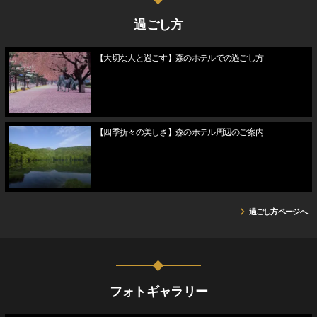
過ごし方
【大切な人と過ごす】森のホテルでの過ごし方
【四季折々の美しさ】森のホテル周辺のご案内
過ごし方ページへ
フォトギャラリー