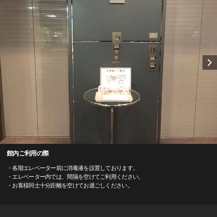
館内ご利用の際
・各階エレベーター前に消毒液を設置しております。
・エレベーター内では、間隔を空けてご利用ください。
・お客様同士十分距離を空けてお過ごしください。