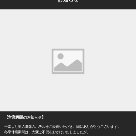
【営業再開のお知らせ】
平素より奥入瀬森のホテルをご愛顧いただき、誠にありがとうございます。
冬季休業期間は、大変ご不便をおかけいたしましたが、