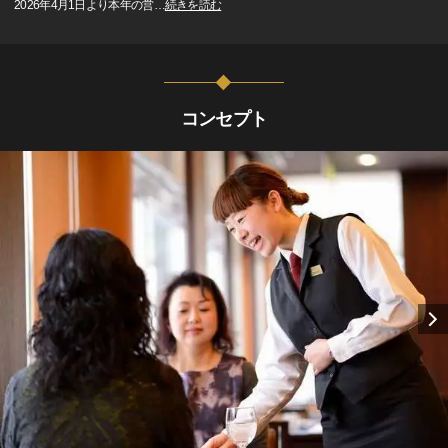
2026年4月1日より本年の営
…
続きを読む
コンセプト