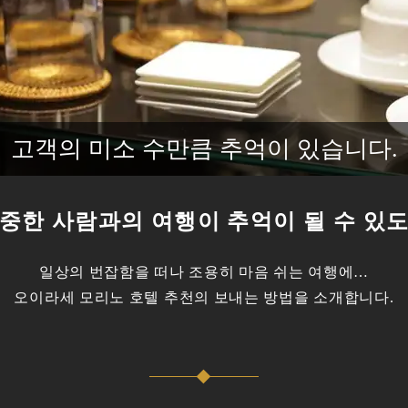
고객의 미소 수만큼 추억이 있습니다.
중한 사람과의 여행이 추억이 될 수 있
일상의 번잡함을 떠나 조용히 마음 쉬는 여행에…
오이라세 모리노 호텔 추천의 보내는 방법을 소개합니다.