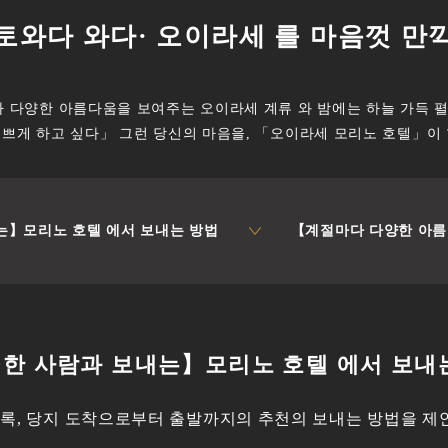
토와다 와다· 오이라세 를 마음껏 만
다 다양한 아름다움을 보여주는 오이라세 계류 와 밤에는 하늘 가득 펼
기쁘게 하고 싶다」 그런 당신의 마음을, 「오이라세 모리노 호텔」이 
는】모리노 호텔 에서 보내는 방법
【계절마다 다양한 아름
한 사람과 보내는】모리노 호텔 에서 보내
있도록, 당지 도착으로부터 출발까지의 추천의 보내는 방법을 